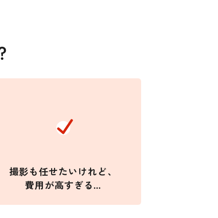
？
撮影も任せたいけれど、
費用が高すぎる…