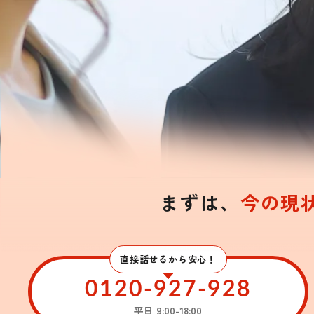
まずは、
今の現
直接話せるから安心！
0120-927-928
平日 9:00-18:00