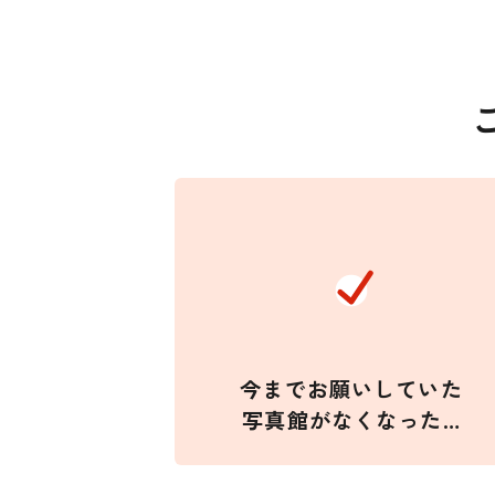
今までお願いしていた
写真館がなくなった…