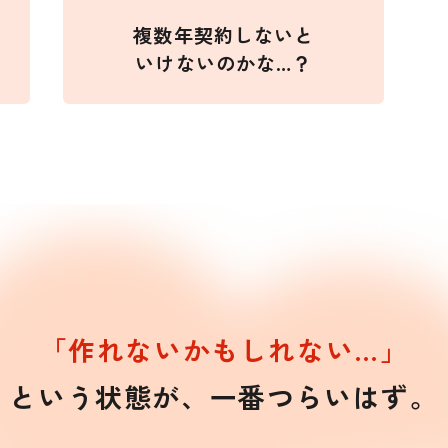
複数年契約しないと
いけないのかな…？
「作れないかもしれない…」
という状態が、一番つらいはず。