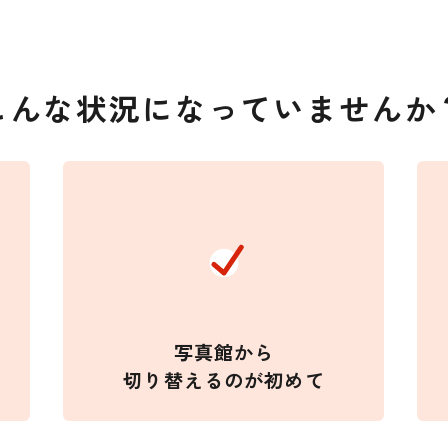
こんな状況になっていませんか
写真館から
切り替えるのが初めて