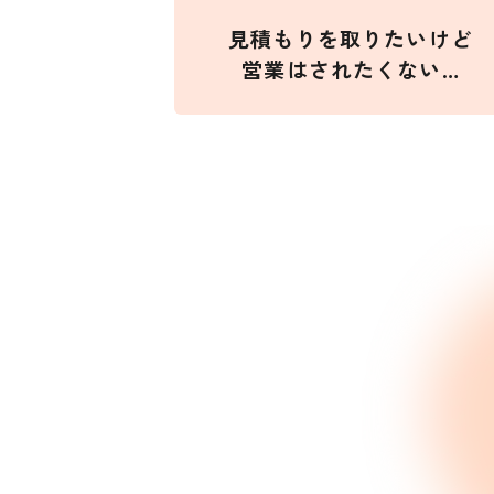
見積もりを取りたいけど
営業はされたくない…