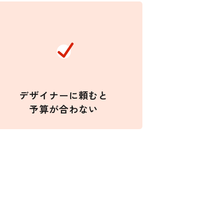
デザイナーに頼むと
予算が合わない