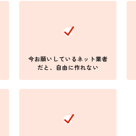
今お願いしているネット業者
だと、自由に作れない