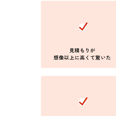
見積もりが
想像以上に高くて驚いた