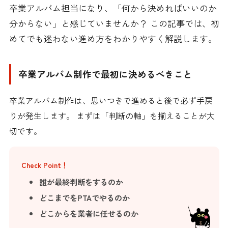
卒業アルバム担当になり、「何から決めればいいのか
分からない」と感じていませんか？ この記事では、初
めてでも迷わない進め方をわかりやすく解説します。
卒業アルバム制作で最初に決めるべきこと
卒業アルバム制作は、思いつきで進めると後で必ず手戻
りが発生します。 まずは「判断の軸」を揃えることが大
切です。
Check Point！
誰が最終判断をするのか
どこまでをPTAでやるのか
どこからを業者に任せるのか