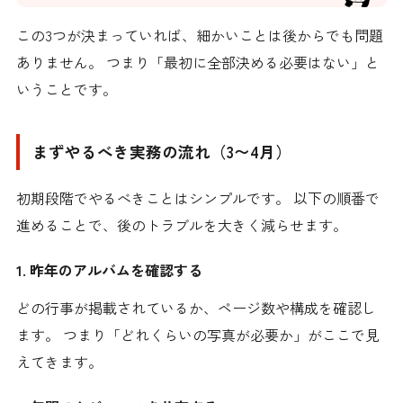
この3つが決まっていれば、細かいことは後からでも問題
ありません。 つまり「最初に全部決める必要はない」と
いうことです。
まずやるべき実務の流れ（3〜4月）
初期段階でやるべきことはシンプルです。 以下の順番で
進めることで、後のトラブルを大きく減らせます。
1. 昨年のアルバムを確認する
どの行事が掲載されているか、ページ数や構成を確認し
ます。 つまり「どれくらいの写真が必要か」がここで見
えてきます。