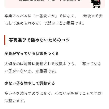
卒業アルバムは「一番安いか」ではなく、 「最後まで安
心して進められるか」で選ぶことが重要です。
写真選びで揉めないためのコツ
全員が写っている状態をつくる
大切なのは均等に掲載される枚数よりも、「写っていな
い子がいないか」が重要です。
少ない子を増やして調整する
多い子を減らすのではなく、少ない子を補うことで自然
に整います。