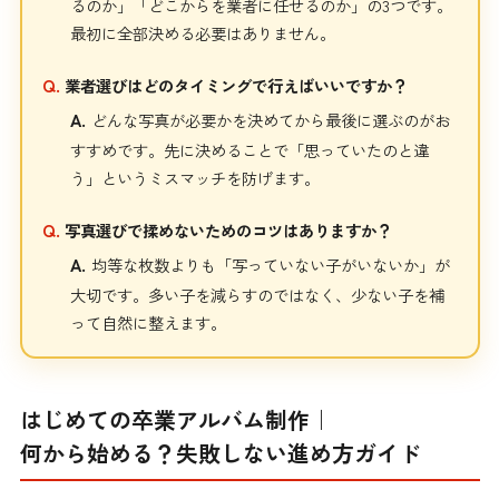
るのか」「どこからを業者に任せるのか」の3つです。
最初に全部決める必要はありません。
Q.
業者選びはどのタイミングで行えばいいですか？
A.
どんな写真が必要かを決めてから最後に選ぶのがお
すすめです。先に決めることで「思っていたのと違
う」というミスマッチを防げます。
Q.
写真選びで揉めないためのコツはありますか？
A.
均等な枚数よりも「写っていない子がいないか」が
大切です。多い子を減らすのではなく、少ない子を補
って自然に整えます。
はじめての卒業アルバム制作｜
何から始める？
失敗しない進め方ガイド