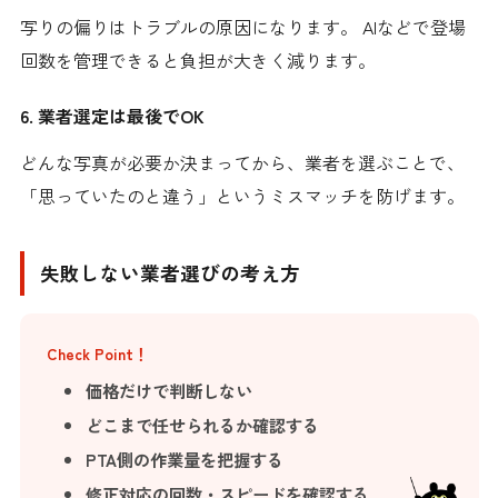
写りの偏りはトラブルの原因になります。 AIなどで登場
回数を管理できると負担が大きく減ります。
6. 業者選定は最後でOK
どんな写真が必要か決まってから、業者を選ぶことで、
「思っていたのと違う」というミスマッチを防げます。
失敗しない業者選びの考え方
Check Point！
価格だけで判断しない
どこまで任せられるか確認する
PTA側の作業量を把握する
修正対応の回数・スピードを確認する