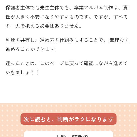
保護者主体でも先生主体でも、卒業アルバム制作は、責
任が大きく不安になりやすいものです。ですが、すべて
を一人で抱える必要はありません。
判断を共有し、進め方を仕組みにすることで、 無理なく
進めることができます。
迷ったときは、このページに戻って確認しながら進めて
いきましょう！
次に読むと、判断がラクになります