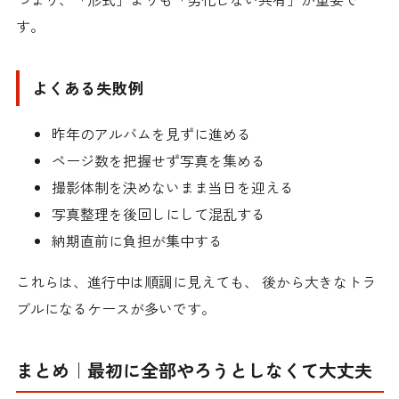
す。
よくある失敗例
昨年のアルバムを見ずに進める
ページ数を把握せず写真を集める
撮影体制を決めないまま当日を迎える
写真整理を後回しにして混乱する
納期直前に負担が集中する
これらは、進行中は順調に見えても、 後から大きなトラ
ブルになるケースが多いです。
まとめ｜最初に全部やろうとしなくて大丈夫