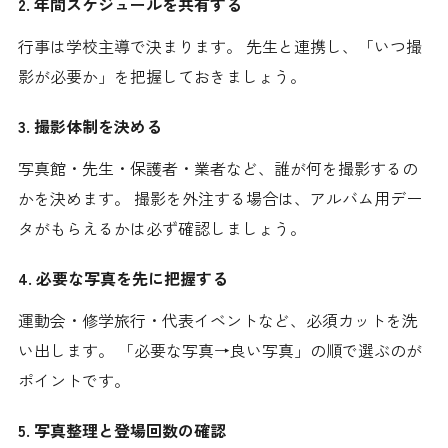
2. 年間スケジュールを共有する
行事は学校主導で決まります。 先生と連携し、「いつ撮
影が必要か」を把握しておきましょう。
3. 撮影体制を決める
写真館・先生・保護者・業者など、誰が何を撮影するの
かを決めます。 撮影を外注する場合は、アルバム用デー
タがもらえるかは必ず確認しましょう。
4. 必要な写真を先に把握する
運動会・修学旅行・代表イベントなど、必須カットを洗
い出します。 「必要な写真→良い写真」の順で選ぶのが
ポイントです。
5. 写真整理と登場回数の確認