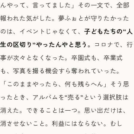
んやって、言ってました」その一文で、全部
報われた気がした。夢ふぉとが守りたかった
のは、イベントじゃなくて、
子どもたちの“人
生の区切り”やったんやと思う。
コロナで、行
事が次々となくなった。卒園式も、卒業式
も、写真を撮る機会すら奪われていった。
「このままやったら、何も残らへん」そう思
ったとき、アルバムを“売る”という選択肢は
消えた。できることは一つ。思い出だけは、
消させないこと。利益にはならない。むし