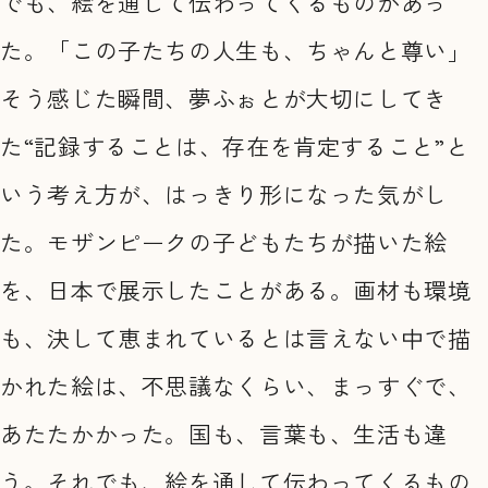
でも、絵を通して伝わってくるものがあっ
た。「この子たちの人生も、ちゃんと尊い」
そう感じた瞬間、夢ふぉとが大切にしてき
た“記録することは、存在を肯定すること”と
いう考え方が、はっきり形になった気がし
た。モザンピークの子どもたちが描いた絵
を、日本で展示したことがある。画材も環境
も、決して恵まれているとは言えない中で描
かれた絵は、不思議なくらい、まっすぐで、
あたたかかった。国も、言葉も、生活も違
う。それでも、絵を通して伝わってくるもの