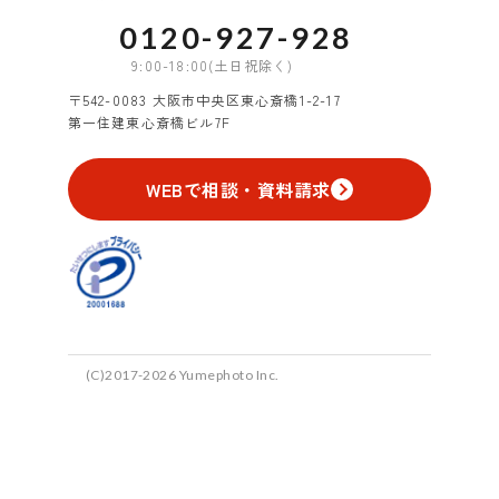
0120-927-928
9:00-18:00(土日祝除く)
〒542-0083 大阪市中央区東心斎橋1-2-17
第一住建東心斎橋ビル7F
WEBで相談・資料請求
(C)2017-2026 Yumephoto Inc.