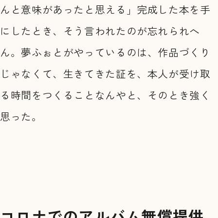
んと意味があったと思える」完成した本を手
にしたとき、そう言われたのが忘れられへ
ん。夢ふぉとがやっているのは、作品づくり
じゃなくて、生きてきた証を、本人が受け取
る時間をつくることなんやと、そのとき強く
思った。
コロナでのアルバム無償提供