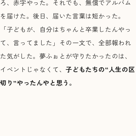
ろ、赤字やった。それでも、無償でアルバム
を届けた。後日、届いた言葉は短かった。
「子どもが、自分はちゃんと卒業したんやっ
て、言ってました」その一文で、全部報われ
た気がした。夢ふぉとが守りたかったのは、
イベントじゃなくて、
子どもたちの“人生の区
切り”やったんやと思う。