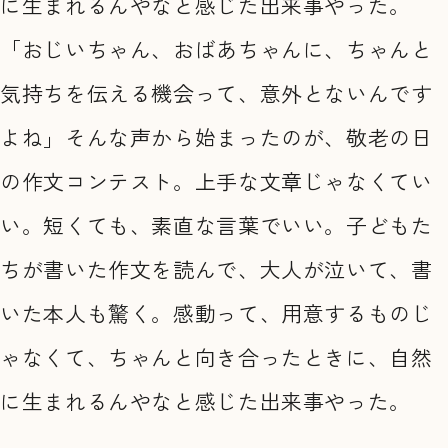
に生まれるんやなと感じた出来事やった。
「おじいちゃん、おばあちゃんに、ちゃんと
気持ちを伝える機会って、意外とないんです
よね」そんな声から始まったのが、敬老の日
の作文コンテスト。上手な文章じゃなくてい
い。短くても、素直な言葉でいい。子どもた
ちが書いた作文を読んで、大人が泣いて、書
いた本人も驚く。感動って、用意するものじ
ゃなくて、ちゃんと向き合ったときに、自然
に生まれるんやなと感じた出来事やった。