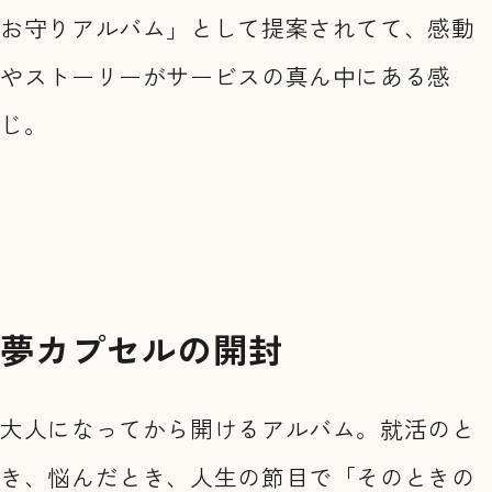
お守りアルバム」として提案されてて、感動
やストーリーがサービスの真ん中にある感
じ。
夢カプセルの開封
大人になってから開けるアルバム。就活のと
き、悩んだとき、人生の節目で「そのときの