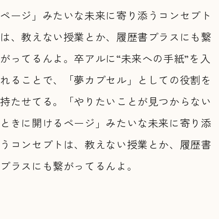
ページ」みたいな未来に寄り添うコンセプト
は、教えない授業とか、履歴書プラスにも繋
がってるんよ。卒アルに“未来への手紙”を入
れることで、「夢カプセル」としての役割を
持たせてる。「やりたいことが見つからない
ときに開けるページ」みたいな未来に寄り添
うコンセプトは、教えない授業とか、履歴書
プラスにも繋がってるんよ。