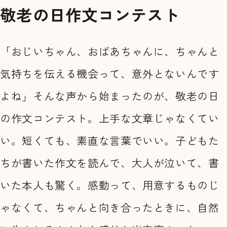
敬老の日作文コンテスト
「おじいちゃん、おばあちゃんに、ちゃんと
気持ちを伝える機会って、意外とないんです
よね」そんな声から始まったのが、敬老の日
の作文コンテスト。上手な文章じゃなくてい
い。短くても、素直な言葉でいい。子どもた
ちが書いた作文を読んで、大人が泣いて、書
いた本人も驚く。感動って、用意するものじ
ゃなくて、ちゃんと向き合ったときに、自然