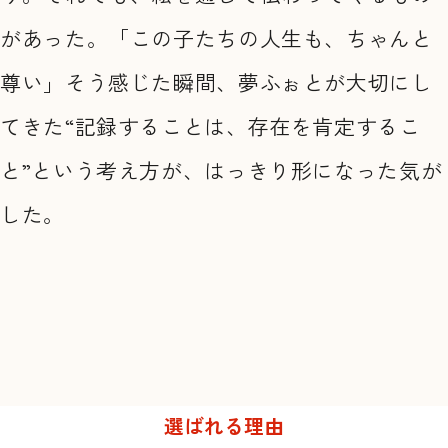
があった。「この子たちの人生も、ちゃんと
尊い」そう感じた瞬間、夢ふぉとが大切にし
てきた“記録することは、存在を肯定するこ
と”という考え方が、はっきり形になった気が
した。
選ばれる理由