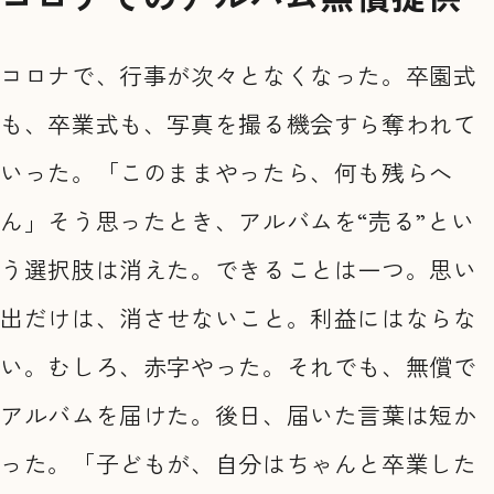
コロナで、行事が次々となくなった。卒園式
も、卒業式も、写真を撮る機会すら奪われて
いった。「このままやったら、何も残らへ
ん」そう思ったとき、アルバムを“売る”とい
う選択肢は消えた。できることは一つ。思い
出だけは、消させないこと。利益にはならな
い。むしろ、赤字やった。それでも、無償で
アルバムを届けた。後日、届いた言葉は短か
った。「子どもが、自分はちゃんと卒業した