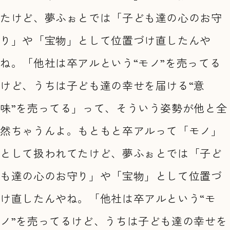
たけど、夢ふぉとでは「子ども達の心のお守
り」や「宝物」として位置づけ直したんや
ね。「他社は卒アルという“モノ”を売ってる
けど、うちは子ども達の幸せを届ける“意
味”を売ってる」って、そういう姿勢が他と全
然ちゃうんよ。もともと卒アルって「モノ」
として扱われてたけど、夢ふぉとでは「子ど
も達の心のお守り」や「宝物」として位置づ
け直したんやね。「他社は卒アルという“モ
ノ”を売ってるけど、うちは子ども達の幸せを