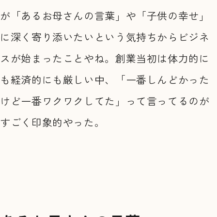
が「あるお母さんの言葉」や「子供の幸せ」
に深く寄り添いたいという気持ちからビジネ
スが始まったことやね。創業当初は体力的に
も経済的にも厳しい中、「一番しんどかった
けど一番ワクワクしてた」って言ってるのが
すごく印象的やった。