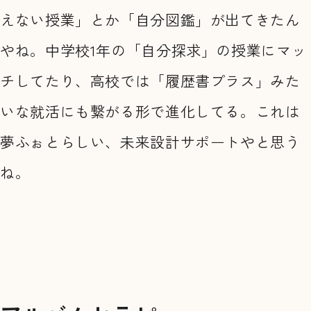
えない授業」とか「自分図鑑」が出てきたん
やね。中学校1年の「自分探求」の授業にマッ
チしてたり、高校では「履歴書プラス」みた
いな就活にも繋がる形で進化してる。これは
夢ふぉとらしい、未来設計サポートやと思う
ね。