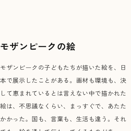
モザンピークの絵
モザンピークの子どもたちが描いた絵を、日
本で展示したことがある。画材も環境も、決
して恵まれているとは言えない中で描かれた
絵は、不思議なくらい、まっすぐで、あたた
かかった。国も、言葉も、生活も違う。それ