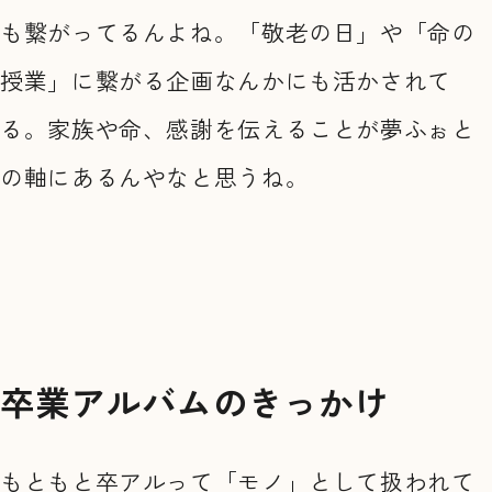
も繋がってるんよね。「敬老の日」や「命の
授業」に繋がる企画なんかにも活かされて
る。家族や命、感謝を伝えることが夢ふぉと
の軸にあるんやなと思うね。
卒業アルバムのきっかけ
もともと卒アルって「モノ」として扱われて