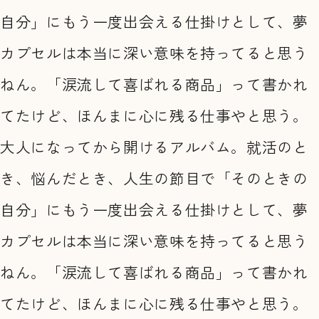
自分」にもう一度出会える仕掛けとして、夢
カプセルは本当に深い意味を持ってると思う
ねん。「涙流して喜ばれる商品」って書かれ
てたけど、ほんまに心に残る仕事やと思う。
大人になってから開けるアルバム。就活のと
き、悩んだとき、人生の節目で「そのときの
自分」にもう一度出会える仕掛けとして、夢
カプセルは本当に深い意味を持ってると思う
ねん。「涙流して喜ばれる商品」って書かれ
てたけど、ほんまに心に残る仕事やと思う。