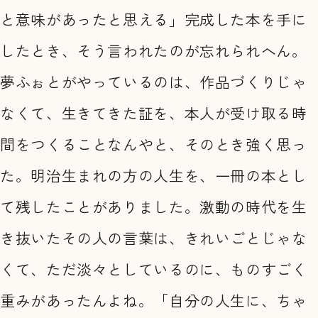
と意味があったと思える」完成した本を手に
したとき、そう言われたのが忘れられへん。
夢ふぉとがやっているのは、作品づくりじゃ
なくて、生きてきた証を、本人が受け取る時
間をつくることなんやと、そのとき強く思っ
た。明治生まれの方の人生を、一冊の本とし
て残したことがありました。激動の時代を生
き抜いたその人の言葉は、きれいごとじゃな
くて、ただ淡々としているのに、ものすごく
重みがあったんよね。「自分の人生に、ちゃ