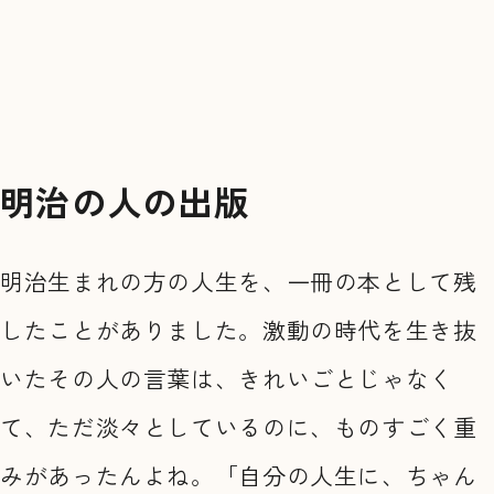
明治の人の出版
明治生まれの方の人生を、一冊の本として残
したことがありました。激動の時代を生き抜
いたその人の言葉は、きれいごとじゃなく
て、ただ淡々としているのに、ものすごく重
みがあったんよね。「自分の人生に、ちゃん