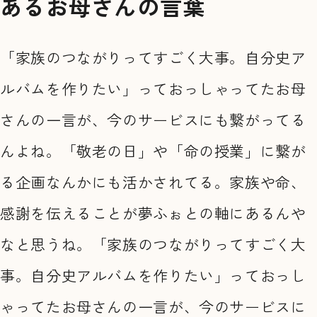
あるお母さんの言葉
「家族のつながりってすごく大事。自分史ア
ルバムを作りたい」っておっしゃってたお母
さんの一言が、今のサービスにも繋がってる
んよね。「敬老の日」や「命の授業」に繋が
る企画なんかにも活かされてる。家族や命、
感謝を伝えることが夢ふぉとの軸にあるんや
なと思うね。「家族のつながりってすごく大
事。自分史アルバムを作りたい」っておっし
ゃってたお母さんの一言が、今のサービスに