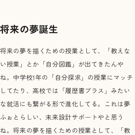
将来の夢誕生
将来の夢を描くための授業として、「教えな
い授業」とか「自分図鑑」が出てきたんや
ね。中学校1年の「自分探求」の授業にマッチ
してたり、高校では「履歴書プラス」みたい
な就活にも繋がる形で進化してる。これは夢
ふぉとらしい、未来設計サポートやと思う
ね。将来の夢を描くための授業として、「教