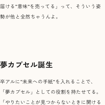
届ける“意味”を売ってる」って、そういう姿
勢が他と全然ちゃうんよ。
夢カプセル誕生
卒アルに“未来への手紙”を入れることで、
「夢カプセル」としての役割を持たせてる。
「やりたいことが見つからないときに開ける