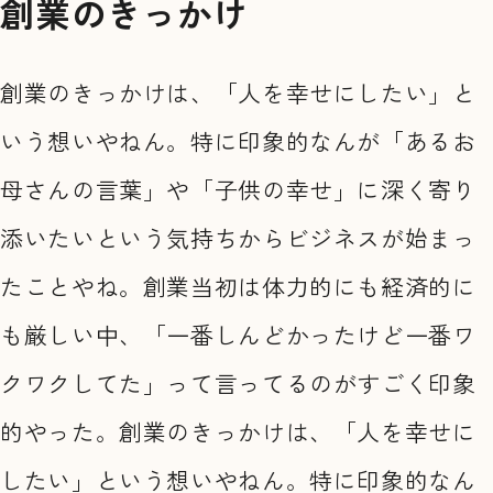
創業のきっかけ
創業のきっかけは、「人を幸せにしたい」と
いう想いやねん。特に印象的なんが「あるお
母さんの言葉」や「子供の幸せ」に深く寄り
添いたいという気持ちからビジネスが始まっ
たことやね。創業当初は体力的にも経済的に
も厳しい中、「一番しんどかったけど一番ワ
クワクしてた」って言ってるのがすごく印象
的やった。創業のきっかけは、「人を幸せに
したい」という想いやねん。特に印象的なん