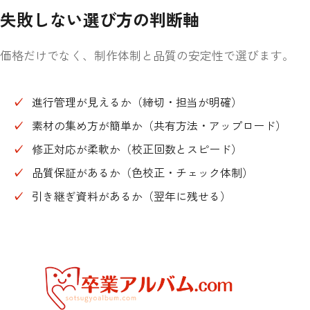
失敗しない選び方の判断軸
価格だけでなく、制作体制と品質の安定性で選びます。
進行管理が見えるか（締切・担当が明確）
素材の集め方が簡単か（共有方法・アップロード）
修正対応が柔軟か（校正回数とスピード）
品質保証があるか（色校正・チェック体制）
引き継ぎ資料があるか（翌年に残せる）