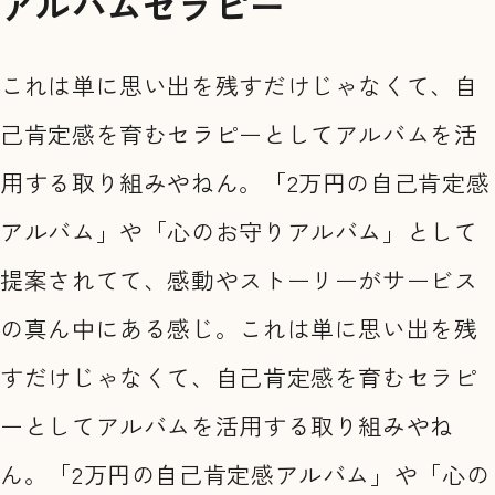
アルバムセラピー
これは単に思い出を残すだけじゃなくて、自
己肯定感を育むセラピーとしてアルバムを活
用する取り組みやねん。「2万円の自己肯定感
アルバム」や「心のお守りアルバム」として
提案されてて、感動やストーリーがサービス
の真ん中にある感じ。これは単に思い出を残
すだけじゃなくて、自己肯定感を育むセラピ
ーとしてアルバムを活用する取り組みやね
ん。「2万円の自己肯定感アルバム」や「心の