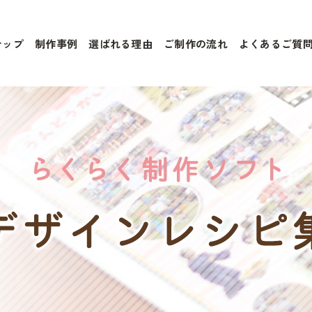
ナップ
制作事例
選ばれる理由
ご制作の流れ
よくあるご質