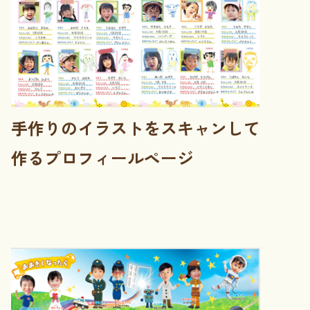
手作りのイラストをスキャンして
作るプロフィールページ