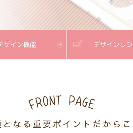
デザイン機能
デザインレシ