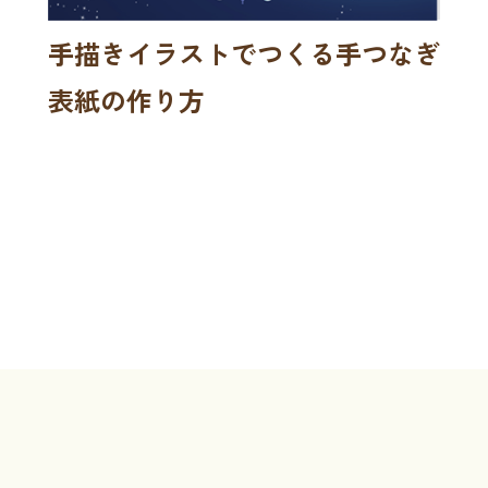
手描きイラストでつくる手つなぎ
表紙の作り方