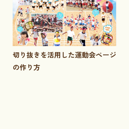
切り抜きを活用した運動会ページ
の作り方