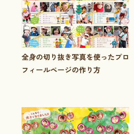
全身の切り抜き写真を使ったプロ
フィールページの作り方