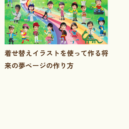
着せ替えイラストを使って作る将
来の夢ページの作り方