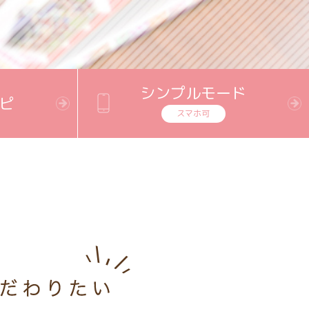
シンプルモード
ピ