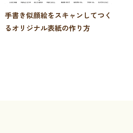
手書き似顔絵をスキャンしてつく
るオリジナル表紙の作り方