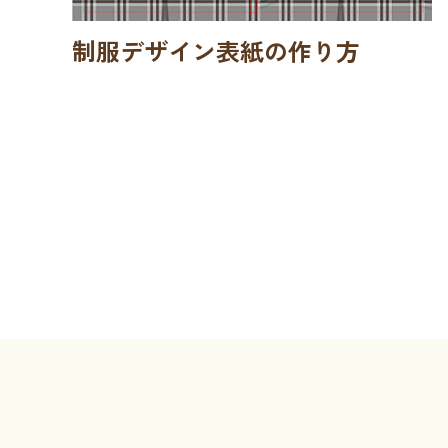
制服デザイン表紙の作り方