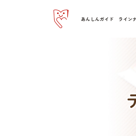
あんしんガイド
ライン