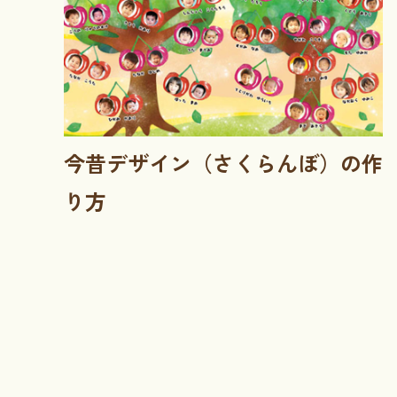
今昔デザイン（さくらんぼ）の作
り方